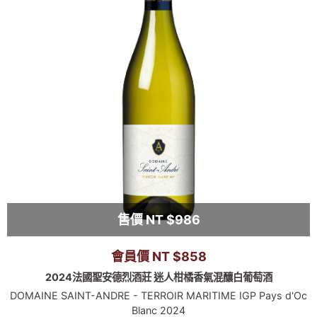
售價 NT $986
會員價 NT $858
2024法國聖安德烈酒莊 迷人柑橘香氣混釀白葡萄酒
DOMAINE SAINT-ANDRE - TERROIR MARITIME IGP Pays d'Oc
Blanc 2024