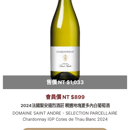
售價 NT $1,033
會員價 NT $899
2024法國聖安德烈酒莊 精選地塊夏多內白葡萄酒
DOMAINE SAINT ANDRE - SELECTION PARCELLAIRE
Chardonnay IGP Cotes de Thau Blanc 2024