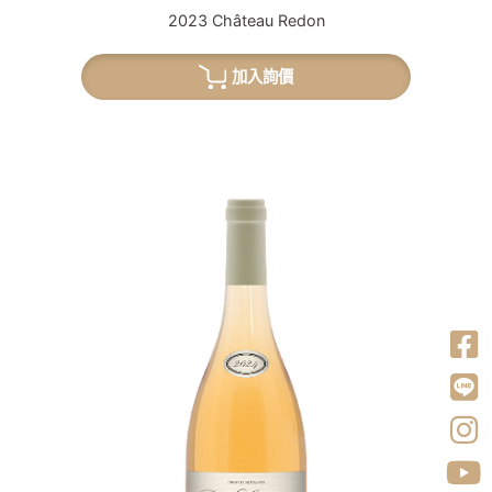
2023 Château Redon
加入詢價