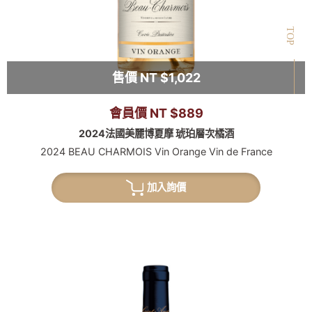
TOP
售價 NT $1,022
會員價 NT $889
2024法國美麗博夏摩 琥珀層次橘酒
2024 BEAU CHARMOIS Vin Orange Vin de France
加入詢價