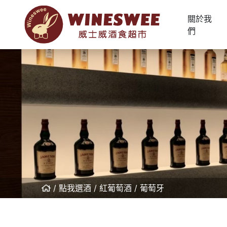
關於我
們
點我選酒
紅葡萄酒
葡萄牙