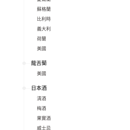
蘇格蘭
比利時
義大利
荷蘭
美國
龍舌蘭
美國
日本酒
清酒
梅酒
果實酒
威士忌