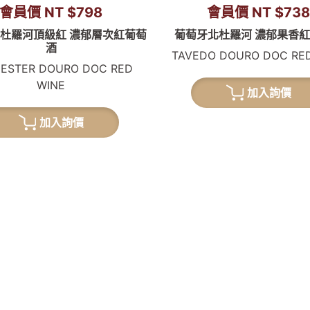
會員價 NT $798
會員價 NT $73
杜羅河頂級紅 濃郁層次紅葡萄
葡萄牙北杜羅河 濃郁果香
酒
TAVEDO DOURO DOC RE
ESTER DOURO DOC RED
WINE
加入詢價
加入詢價