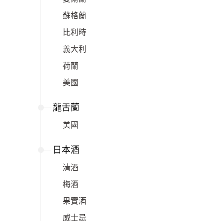
蘇格蘭
比利時
義大利
荷蘭
美國
龍舌蘭
美國
日本酒
清酒
梅酒
果實酒
威士忌