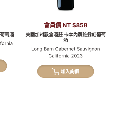
8
會員價 NT $858
紅葡萄酒
美國加州穀倉酒莊 卡本內蘇維翁紅葡萄
酒
fornia
Long Barn Cabernet Sauvignon
California 2023
加入詢價