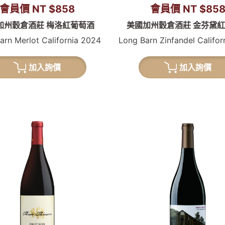
會員價 NT $858
會員價 NT $85
加州穀倉酒莊 梅洛紅葡萄酒
美國加州穀倉酒莊 金芬黛
arn Merlot California 2024
Long Barn Zinfandel Califo
加入詢價
加入詢價