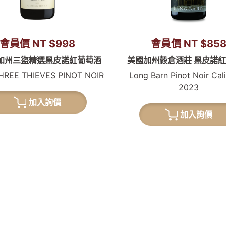
會員價 NT $998
會員價 NT $85
3 加州三盜精選黑皮諾紅葡萄酒
美國加州穀倉酒莊 黑皮諾
HREE THIEVES PINOT NOIR
Long Barn Pinot Noir Cali
2023
加入詢價
加入詢價