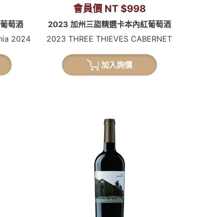
8
會員價 NT $998
紅葡萄酒
2023 加州三盜精選卡本內紅葡萄酒
rnia 2024
2023 THREE THIEVES CABERNET
加入詢價