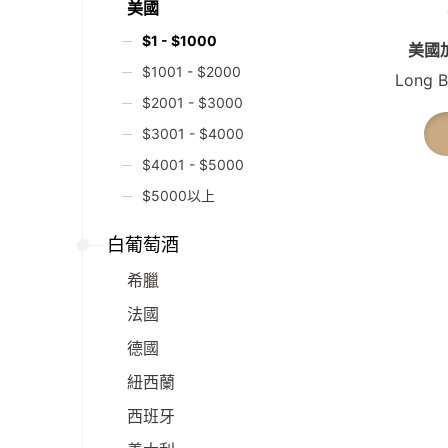
美國
$1 - $1000
美國
$1001 - $2000
Long B
$2001 - $3000
$3001 - $4000
$4001 - $5000
$5000以上
白葡萄酒
希臘
法國
德國
紐西蘭
西班牙