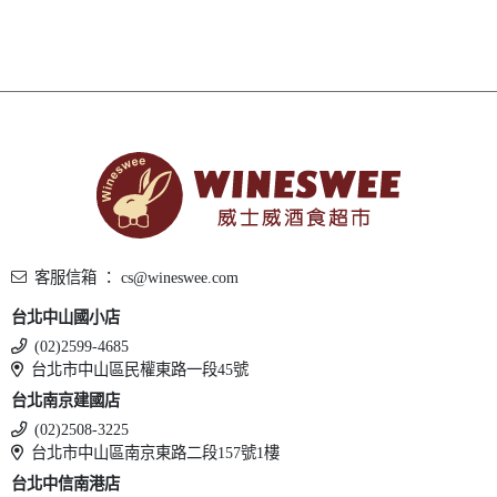
客服信箱 ： cs@wineswee.com
台北中山國小店
(02)2599-4685
台北市中山區民權東路一段45號
台北南京建國店
(02)2508-3225
台北市中山區南京東路二段157號1樓
台北中信南港店