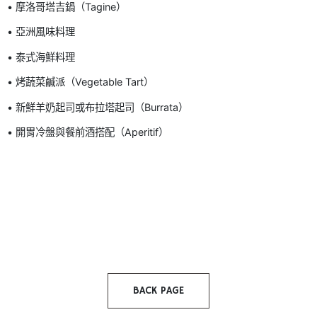
• 摩洛哥塔吉鍋（Tagine）
• 亞洲風味料理
• 泰式海鮮料理
• 烤蔬菜鹹派（Vegetable Tart）
• 新鮮羊奶起司或布拉塔起司（Burrata）
• 開胃冷盤與餐前酒搭配（Aperitif）
BACK PAGE