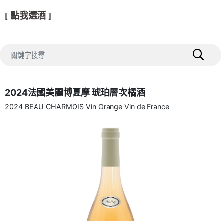
[ 點我選酒 ]
2024法國美麗博夏摩 琥珀層次橘酒
2024 BEAU CHARMOIS Vin Orange Vin de France