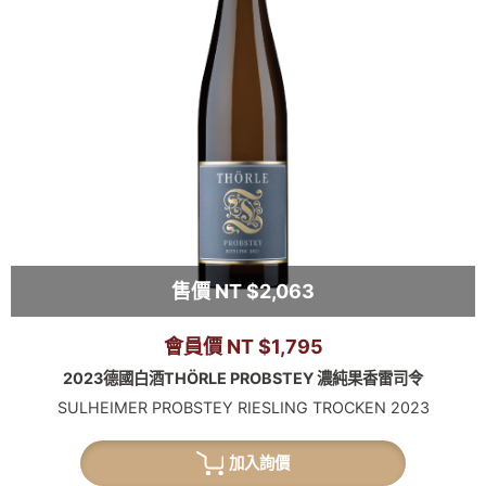
售價 NT $2,063
會員價 NT $1,795
2023德國白酒THÖRLE PROBSTEY 濃純果香雷司令
SULHEIMER PROBSTEY RIESLING TROCKEN 2023
加入詢價