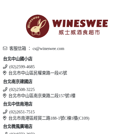
客服信箱 ： cs@wineswee.com
台北中山國小店
(02)2599-4685
台北市中山區民權東路一段45號
台北南京建國店
(02)2508-3225
台北市中山區南京東路二段157號1樓
台北中信南港店
(02)2651-7515
台北市南港區經貿二路188-1號C棟1樓(C109)
台北微風廣場店