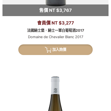
售價 NT $3,767
會員價 NT $3,277
法國騎士堡．騎士一軍白葡萄酒2017
Domaine de Chevalier Blanc 2017
加入詢價