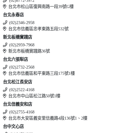
(02)8772-3972
台北市松山區復興南路一段39號G樓
台北永春店
(02)2346-2958
台北市信義區忠孝東路五段532號
新北板橋實踐店
(02)2959-7968
新北市板橋實踐路36號
台北六張犁店
(02)2732-2568
台北市信義區和平東路三段175號1樓
台北松江長安店
(02)2522-4168
台北市中山區松江路50號1樓
台北信義安和店
(02)2755-4168
台北市大安區義安里信義路4段136號1、2樓
台中文心店