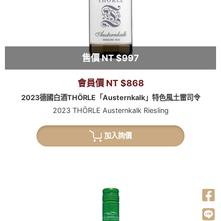
售價 NT $997
會員價 NT $868
2023德國白酒THÖRLE「Austernkalk」特色風土雷司令
2023 THÖRLE Austernkalk Riesling
加入詢價