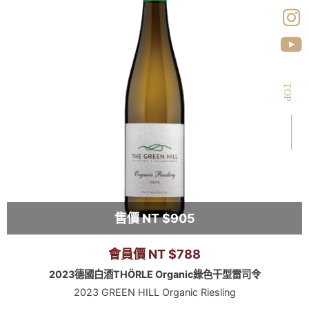
TOP
售價 NT $905
會員價 NT $788
2023德國白酒THÖRLE Organic綠色干型雷司令
2023 GREEN HILL Organic Riesling