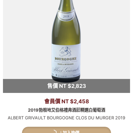
售價 NT $2,823
會員價 NT $2,458
2019勃根地艾伯格禮弗酒莊精選白葡萄酒
ALBERT GRIVAULT BOURGOGNE CLOS DU MURGER 2019
加入詢價