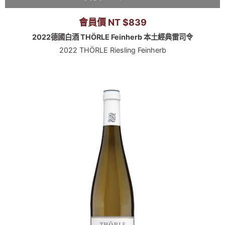
會員價 NT $839
2022德國白酒 THÖRLE Feinherb 本土經典雷司令
2022 THÖRLE Riesling Feinherb