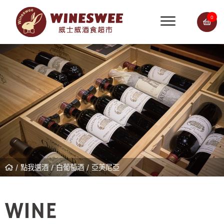
0
點我選酒
白葡萄酒
亞美尼亞
WINE