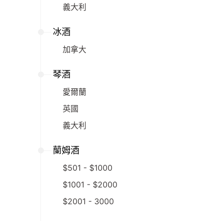
義大利
冰酒
加拿大
琴酒
愛爾蘭
英國
義大利
蘭姆酒
$501 - $1000
$1001 - $2000
$2001 - 3000