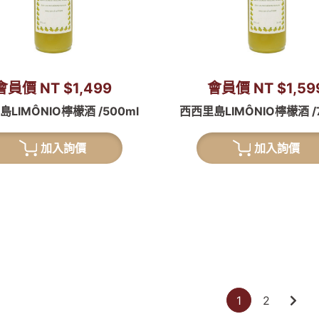
會員價 NT $1,499
會員價 NT $1,59
LIMÔNIO檸檬酒 /500ml
西西里島LIMÔNIO檸檬酒 /
加入詢價
加入詢價
1
2