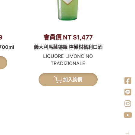
9
會員價 NT $1,477
700ml
義大利馬薩德羅 檸檬柑橘利口酒
LIQUORE LIMONCINO
TRADIZIONALE
加入詢價