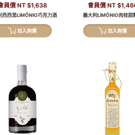
會員價 NT $1,638
會員價 NT $1,46
西西里LIMÔNIO巧克力酒
義大利LIMÔNIO肉桂甜
加入詢價
加入詢價