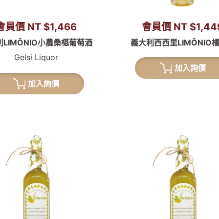
會員價 NT $1,466
會員價 NT $1,44
LIMÔNIO小農桑椹葡萄酒
義大利西西里LIMÔNIO
Gelsi Liquor
加入詢價
加入詢價