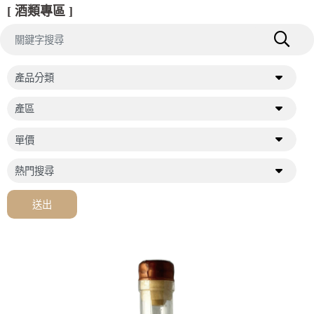
[ 酒類專區 ]
送出