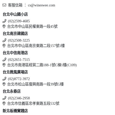
客服信箱 ： cs@wineswee.com
台北中山國小店
(02)2599-4685
台北市中山區民權東路一段45號
台北南京建國店
(02)2508-3225
台北市中山區南京東路二段157號1樓
台北中信南港店
(02)2651-7515
台北市南港區經貿二路188-1號C棟1樓(C109)
台北微風廣場店
(02)8772-3972
台北市松山區復興南路一段39號G樓
台北永春店
(02)2346-2958
台北市信義區忠孝東路五段532號
新北板橋實踐店