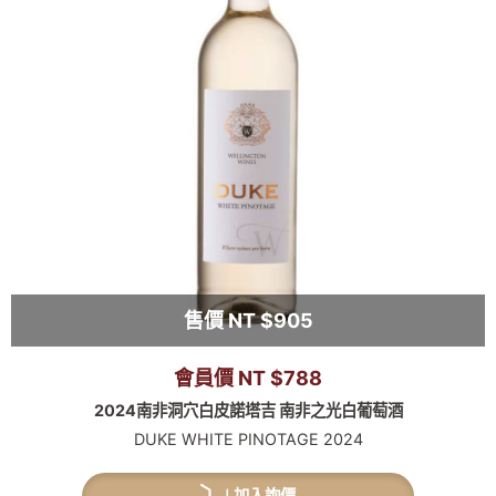
售價 NT $905
會員價 NT $788
2024南非洞穴白皮諾塔吉 南非之光白葡萄酒
DUKE WHITE PINOTAGE 2024
加入詢價