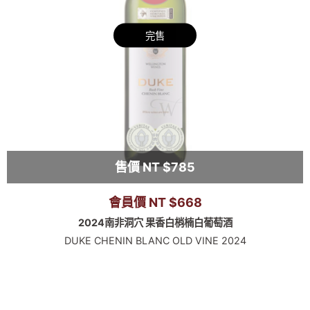
完售
售價 NT $785
會員價 NT $668
2024南非洞穴 果香白梢楠白葡萄酒
DUKE CHENIN BLANC OLD VINE 2024