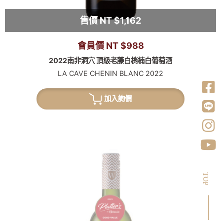
售價 NT $1,162
會員價 NT $988
2022南非洞穴 頂級老藤白梢楠白葡萄酒
LA CAVE CHENIN BLANC 2022
加入詢價
TOP