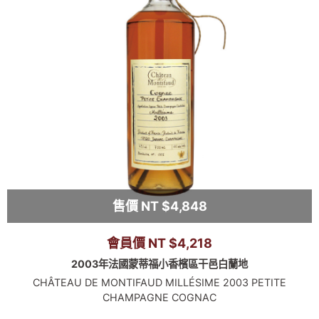
售價 NT $4,848
會員價 NT $4,218
2003年法國蒙蒂福小香檳區干邑白蘭地
CHÂTEAU DE MONTIFAUD MILLÉSIME 2003 PETITE
CHAMPAGNE COGNAC