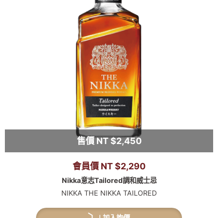
售價 NT $2,450
會員價 NT $2,290
Nikka意志Tailored調和威士忌
NIKKA THE NIKKA TAILORED
加入詢價