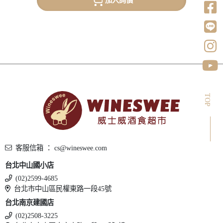
TOP
客服信箱 ： cs@wineswee.com
台北中山國小店
(02)2599-4685
台北市中山區民權東路一段45號
台北南京建國店
(02)2508-3225