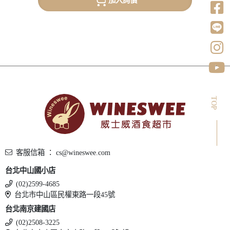
TOP
客服信箱 ： cs@wineswee.com
台北中山國小店
(02)2599-4685
台北市中山區民權東路一段45號
台北南京建國店
(02)2508-3225