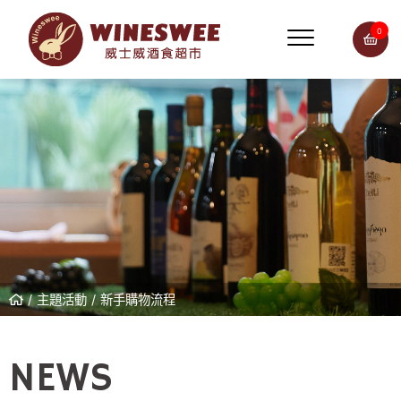
0
主題活動
新手購物流程
NEWS