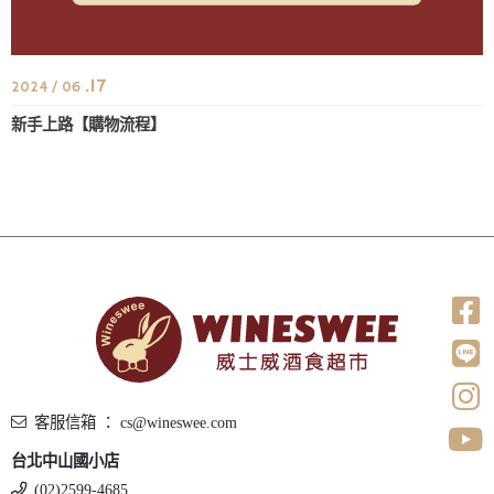
.17
2024 / 06
新手上路【購物流程】
客服信箱 ： cs@wineswee.com
台北中山國小店
(02)2599-4685