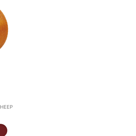
SHEEP