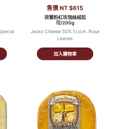
售價 NT $615
荷蘭粉紅玫瑰絲絨起
司/200g
Special
Jacks Cheese 50% f.i.d.m. Rose
Leaves
加入購物車