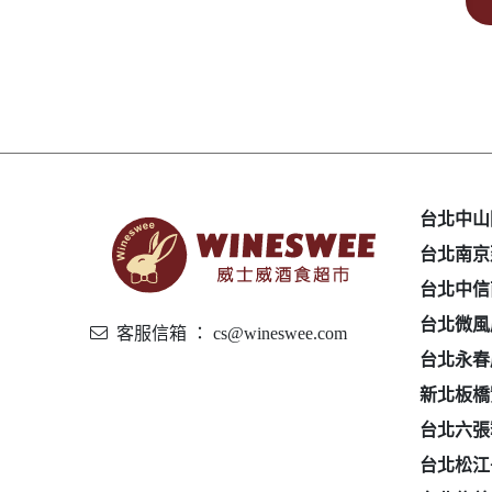
台北中山
台北南京
台北中信
台北微風
客服信箱 ： cs@wineswee.com
台北永春
新北板橋
台北六張
台北松江