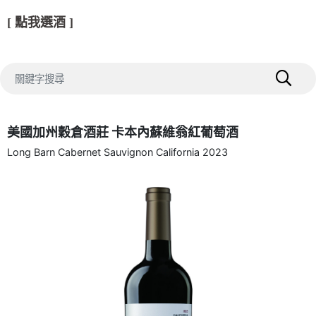
[ 點我選酒 ]
美國加州穀倉酒莊 卡本內蘇維翁紅葡萄酒
Long Barn Cabernet Sauvignon California 2023