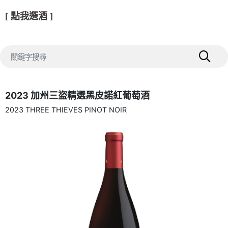
[ 點我選酒 ]
2023 加州三盜精選黑皮諾紅葡萄酒
2023 THREE THIEVES PINOT NOIR