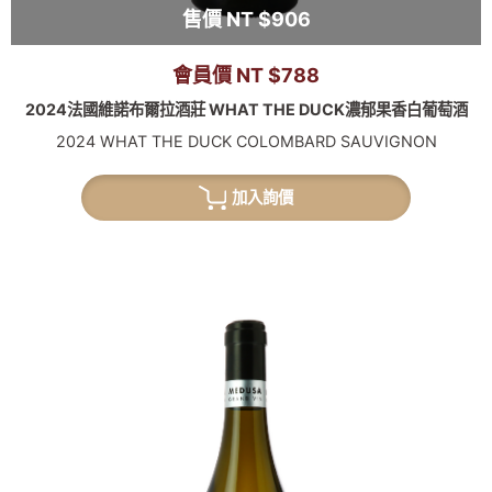
售價 NT $906
會員價 NT $788
2024法國維諾布爾拉酒莊 WHAT THE DUCK濃郁果香白葡萄酒
2024 WHAT THE DUCK COLOMBARD SAUVIGNON
加入詢價