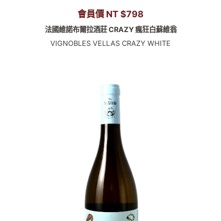
會員價 NT $798
法國維諾布爾拉酒莊 CRAZY 瘋狂白蘇維翁
VIGNOBLES VELLAS CRAZY WHITE