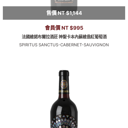
售價 NT $1,144
會員價 NT $995
法國維諾布爾拉酒莊 神聖卡本內蘇維翁紅葡萄酒
SPIRITUS SANCTUS-CABERNET-SAUVIGNON