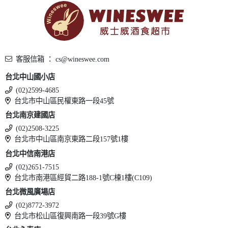
客服信箱 ： cs@wineswee.com
台北中山國小店
(02)2599-4685
台北市中山區民權東路一段45號
台北南京建國店
(02)2508-3225
台北市中山區南京東路二段157號1樓
台北中信南港店
(02)2651-7515
台北市南港區經貿二路188-1號C棟1樓(C109)
台北微風廣場店
(02)8772-3972
台北市松山區復興南路一段39號G樓