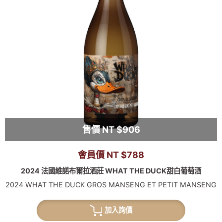
售價 NT $906
會員價 NT $788
2024 法國維諾布爾拉酒莊 WHAT THE DUCK甜白葡萄酒
2024 WHAT THE DUCK GROS MANSENG ET PETIT MANSENG
加入詢價