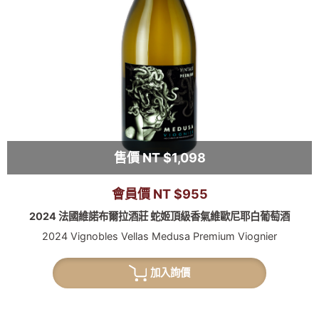
售價 NT $1,098
會員價 NT $955
2024 法國維諾布爾拉酒莊 蛇姬頂級香氣維歐尼耶白葡萄酒
2024 Vignobles Vellas Medusa Premium Viognier
加入詢價