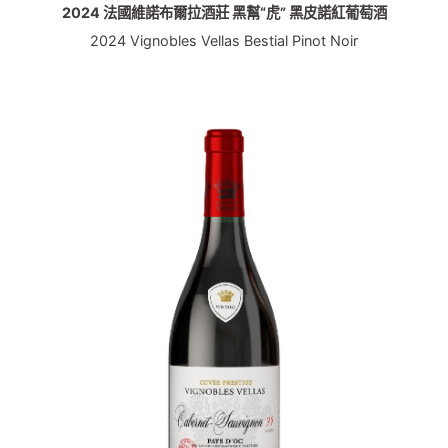
2024 法國維諾布爾拉酒莊 黑幫“虎” 黑皮諾紅葡萄酒
2024 Vignobles Vellas Bestial Pinot Noir