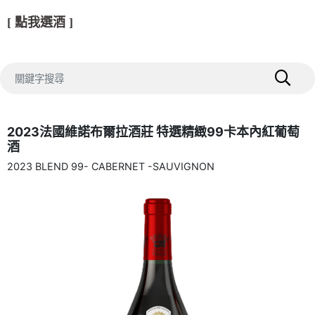
[ 點我選酒 ]
2023法國維諾布爾拉酒莊 特選精緻99卡本內紅葡萄
酒
2023 BLEND 99- CABERNET -SAUVIGNON