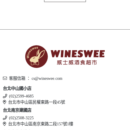
客服信箱 ： cs@wineswee.com
台北中山國小店
(02)2599-4685
台北市中山區民權東路一段45號
台北南京建國店
(02)2508-3225
台北市中山區南京東路二段157號1樓