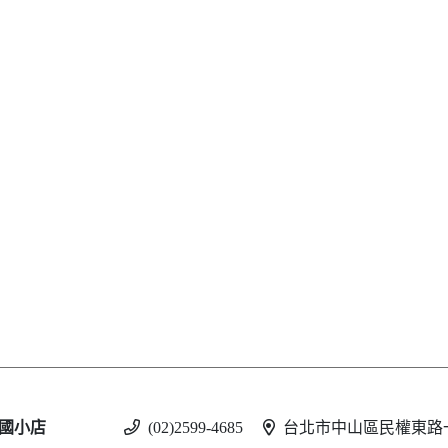
國小店
(02)2599-4685
台北市中山區民權東路一