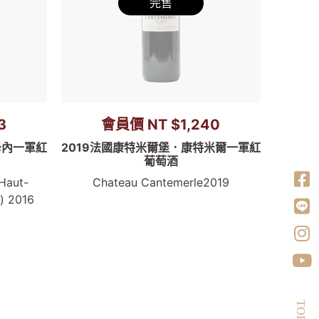
完售
3
會員價 NT $1,240
卡內一軍紅
2019法國康特米爾堡．康特米爾一軍紅
葡萄酒
Haut-
Chateau Cantemerle2019
) 2016
TOP