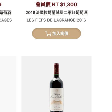
9
會員價 NT $1,300
紅葡萄酒
2016法國拉葛蘭其堡二軍紅葡萄酒
BAGES
LES FIEFS DE LAGRANGE 2016
加入詢價