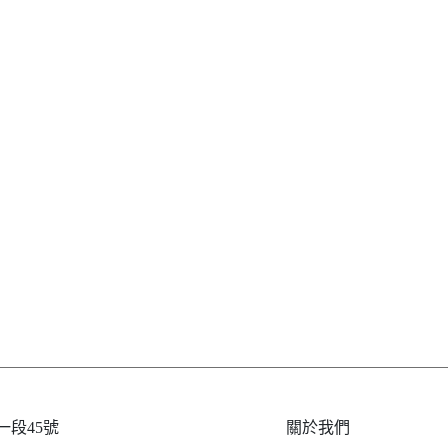
段45號
關於我們