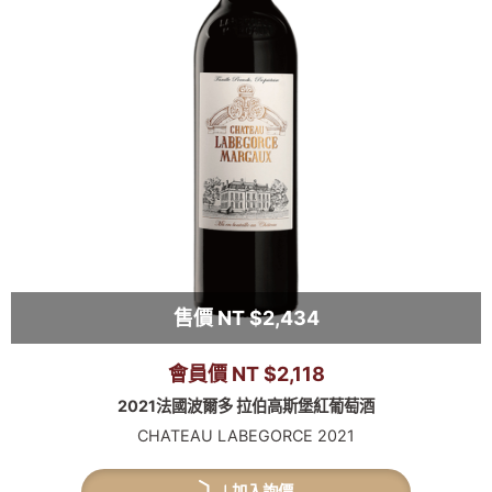
售價 NT $2,434
會員價 NT $2,118
2021法國波爾多 拉伯高斯堡紅葡萄酒
CHATEAU LABEGORCE 2021
加入詢價