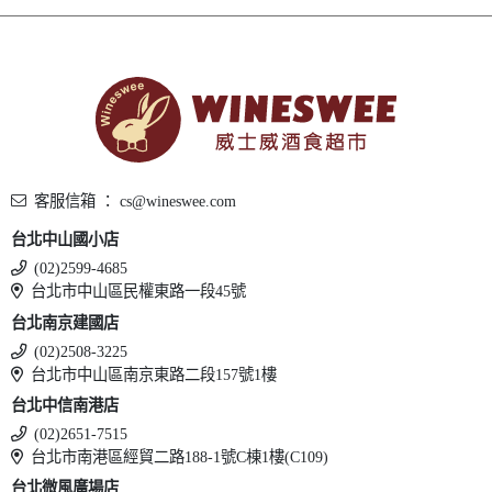
客服信箱 ： cs@wineswee.com
台北中山國小店
(02)2599-4685
台北市中山區民權東路一段45號
台北南京建國店
(02)2508-3225
台北市中山區南京東路二段157號1樓
台北中信南港店
(02)2651-7515
台北市南港區經貿二路188-1號C棟1樓(C109)
台北微風廣場店