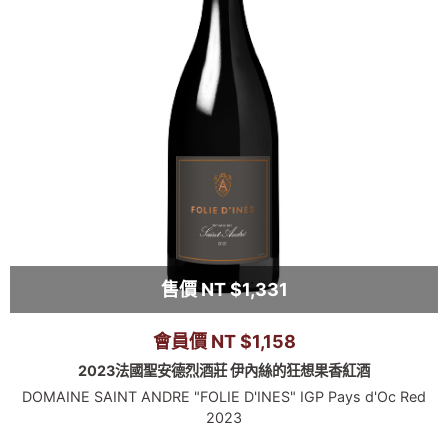
售價 NT $1,331
會員價 NT $1,158
2023法國聖安德烈酒莊 伊內絲的狂想果香紅酒
DOMAINE SAINT ANDRE "FOLIE D'INES" IGP Pays d'Oc Red
2023