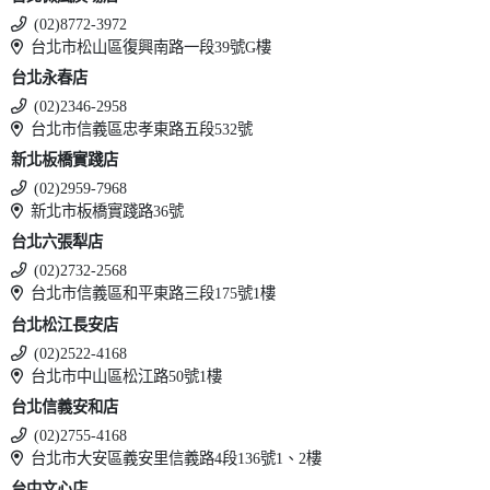
(02)8772-3972
台北市松山區復興南路一段39號G樓
台北永春店
(02)2346-2958
台北市信義區忠孝東路五段532號
新北板橋實踐店
(02)2959-7968
新北市板橋實踐路36號
台北六張犁店
(02)2732-2568
台北市信義區和平東路三段175號1樓
台北松江長安店
(02)2522-4168
台北市中山區松江路50號1樓
台北信義安和店
(02)2755-4168
台北市大安區義安里信義路4段136號1、2樓
台中文心店