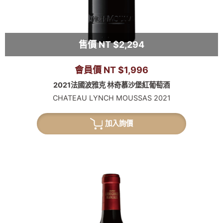
售價 NT $2,294
會員價 NT $1,996
2021法國波雅克 林奇慕沙堡紅葡萄酒
CHATEAU LYNCH MOUSSAS 2021
加入詢價