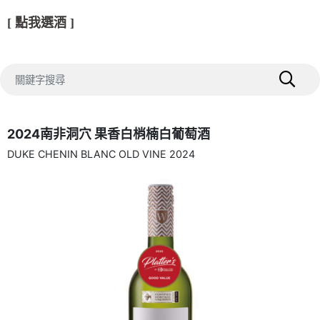
[ 點我選酒 ]
2024南非洞穴 果香白梢楠白葡萄酒
DUKE CHENIN BLANC OLD VINE 2024