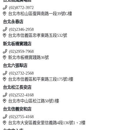
台北微風廣場店
(02)8772-3972
台北市松山區復興南路一段39號G樓
台北永春店
(02)2346-2958
台北市信義區忠孝東路五段532號
新北板橋實踐店
(02)2959-7968
新北市板橋實踐路36號
台北六張犁店
(02)2732-2568
台北市信義區和平東路三段175號1樓
台北松江長安店
(02)2522-4168
台北市中山區松江路50號1樓
台北信義安和店
(02)2755-4168
台北市大安區義安里信義路4段136號1、2樓