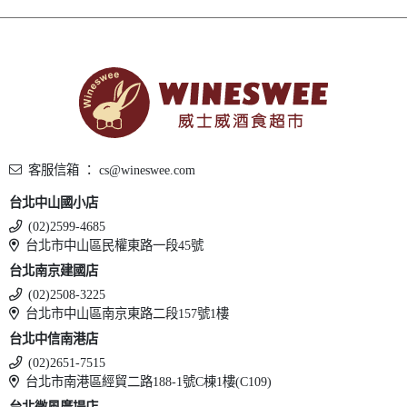
客服信箱 ： cs@wineswee.com
台北中山國小店
(02)2599-4685
台北市中山區民權東路一段45號
台北南京建國店
(02)2508-3225
台北市中山區南京東路二段157號1樓
台北中信南港店
(02)2651-7515
台北市南港區經貿二路188-1號C棟1樓(C109)