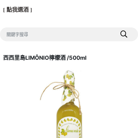
[ 點我選酒 ]
西西里島LIMÔNIO檸檬酒 /500ml