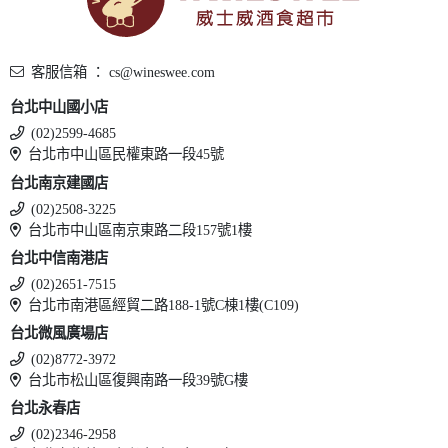
客服信箱 ： cs@wineswee.com
台北中山國小店
(02)2599-4685
台北市中山區民權東路一段45號
台北南京建國店
(02)2508-3225
台北市中山區南京東路二段157號1樓
台北中信南港店
(02)2651-7515
台北市南港區經貿二路188-1號C棟1樓(C109)
台北微風廣場店
(02)8772-3972
台北市松山區復興南路一段39號G樓
台北永春店
(02)2346-2958