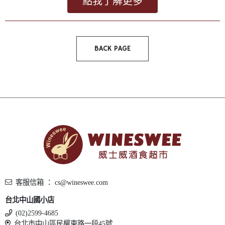
點我了解更多
BACK PAGE
客服信箱 ： cs@wineswee.com
台北中山國小店
(02)2599-4685
台北市中山區民權東路一段45號