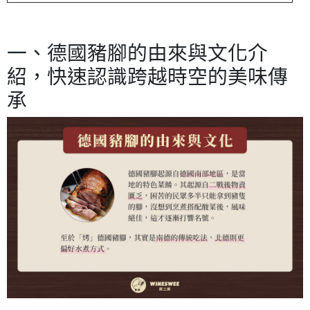
一、德國豬腳的由來與文化介
紹，快速認識跨越時空的美味傳
承