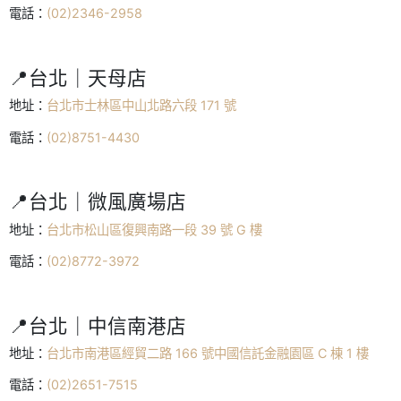
電話：
(02)2346-2958
📍台北｜天母店
地址：
台北市士林區中山北路六段 171 號
電話：
(02)8751-4430
📍台北｜微風廣場店
地址：
台北市松山區復興南路一段 39 號 G 樓
電話：
(02)8772-3972
📍台北｜中信南港店
地址：
台北市南港區經貿二路 166 號中國信託金融園區 C 棟 1 樓
電話：
(02)2651-7515