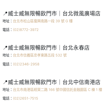
📍威士威無限暢飲門市｜台北微風廣場店
地址：
台北市松山區復興南路一段 39 號 G 樓
電話：
(02)8772-3972
📍威士威無限暢飲門市｜台北永春店
地址：
台北市信義區忠孝東路五段 532 號
電話：
(02)2346-2958
📍威士威無限暢飲門市｜台北中信南港店
地址：
台北市南港區經貿二路 166 號中國信託金融園區 C 棟 1 樓
電話：
(02)2651-7515