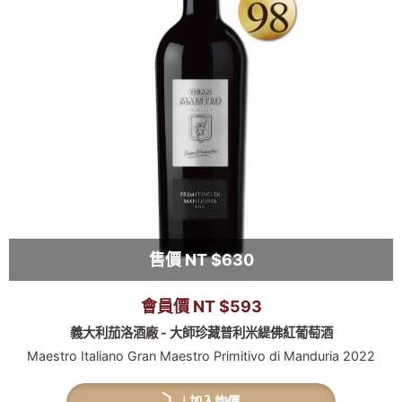
售價 NT $630
會員價 NT $593
義大利茄洛酒廠 - 大師珍藏普利米緹佛紅葡萄酒
Maestro Italiano Gran Maestro Primitivo di Manduria 2022
加入詢價