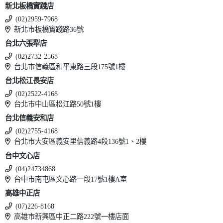
新北板橋實踐店
(02)2959-7968
新北市板橋實踐路36號
台北六張犁店
(02)2732-2568
台北市信義區和平東路三段175號1樓
台北松江長安店
(02)2522-4168
台北市中山區松江路50號1樓
台北信義安和店
(02)2755-4168
台北市大安區義安里信義路4段136號1、2樓
台中文心店
(04)24734868
台中市南屯區文心路一段17號1樓A室
高雄中正店
(07)226-8168
高雄市新興區中正二路222號一樓店面