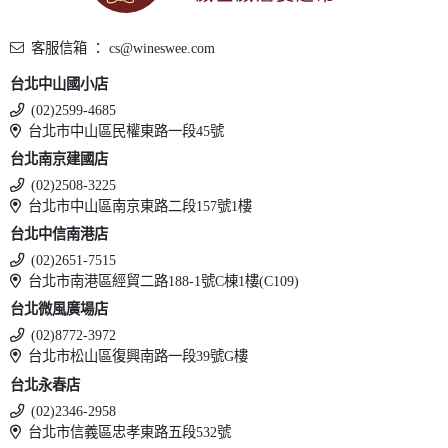
客服信箱 ： cs@wineswee.com
台北中山國小店
(02)2599-4685
台北市中山區民權東路一段45號
台北南京建國店
(02)2508-3225
台北市中山區南京東路二段157號1樓
台北中信南港店
(02)2651-7515
台北市南港區經貿二路188-1號C棟1樓(C109)
台北微風廣場店
(02)8772-3972
台北市松山區復興南路一段39號G樓
台北永春店
(02)2346-2958
台北市信義區忠孝東路五段532號