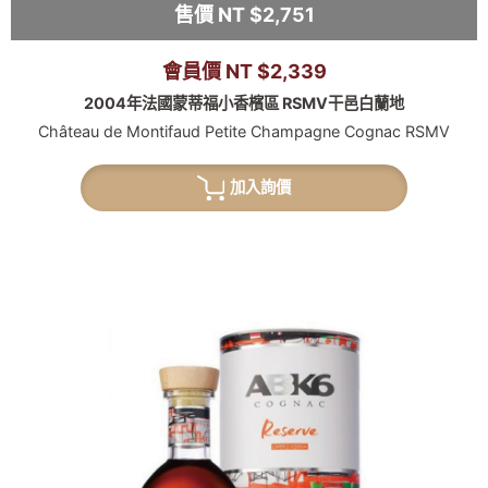
售價 NT $2,751
會員價 NT $2,339
2004年法國蒙蒂福小香檳區 RSMV干邑白蘭地
Château de Montifaud Petite Champagne Cognac RSMV
加入詢價