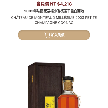
會員價 NT $4,218
2003年法國蒙蒂福小香檳區干邑白蘭地
CHÂTEAU DE MONTIFAUD MILLÉSIME 2003 PETITE
CHAMPAGNE COGNAC
加入詢價