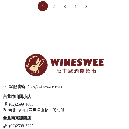
1
2
3
4
客服信箱 ： cs@wineswee.com
台北中山國小店
(02)2599-4685
台北市中山區民權東路一段45號
台北南京建國店
(02)2508-3225