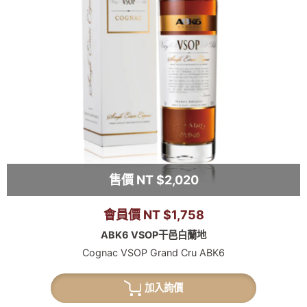
售價 NT $2,020
會員價 NT $1,758
ABK6 VSOP干邑白蘭地
Cognac VSOP Grand Cru ABK6
加入詢價