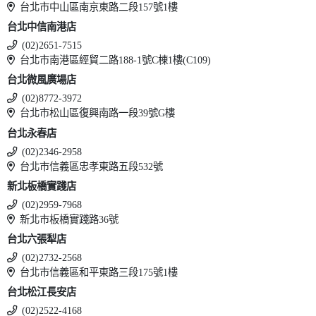
台北市中山區南京東路二段157號1樓
台北中信南港店
(02)2651-7515
台北市南港區經貿二路188-1號C棟1樓(C109)
台北微風廣場店
(02)8772-3972
台北市松山區復興南路一段39號G樓
台北永春店
(02)2346-2958
台北市信義區忠孝東路五段532號
新北板橋實踐店
(02)2959-7968
新北市板橋實踐路36號
台北六張犁店
(02)2732-2568
台北市信義區和平東路三段175號1樓
台北松江長安店
(02)2522-4168