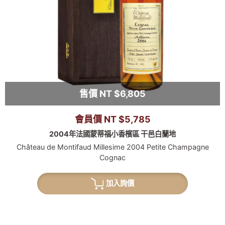
售價 NT $6,805
會員價 NT $5,785
2004年法國蒙蒂福小香檳區 干邑白蘭地
Château de Montifaud Millesime 2004 Petite Champagne
Cognac
加入詢價