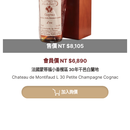
售價 NT $8,105
會員價 NT $6,890
法國蒙蒂福小香檳區 30年干邑白蘭地
Chateau de Montifaud L 30 Petite Champagne Cognac
加入詢價