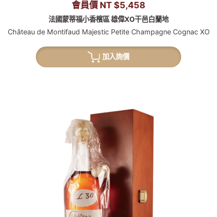
會員價 NT $5,458
法國蒙蒂福小香檳區 雄偉XO干邑白蘭地
Château de Montifaud Majestic Petite Champagne Cognac XO
加入詢價