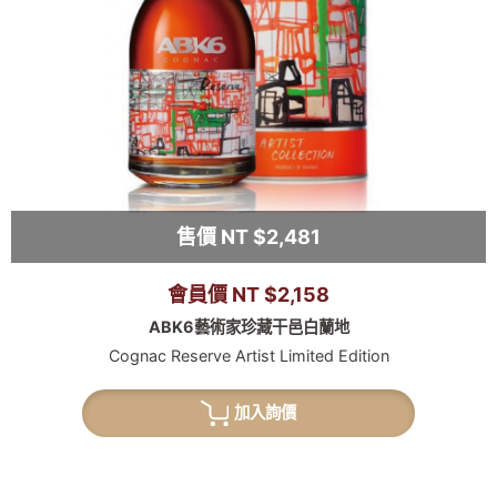
售價 NT $2,481
會員價 NT $2,158
ABK6藝術家珍藏干邑白蘭地
Cognac Reserve Artist Limited Edition
加入詢價