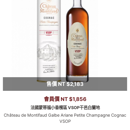
售價 NT $2,183
會員價 NT $1,856
法國蒙蒂福小香檳區 VSOP干邑白蘭地
Château de Montifaud Galbe Ariane Petite Champagne Cognac
VSOP