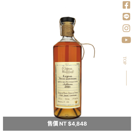
TOP
售價 NT $4,848