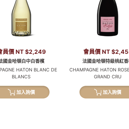
會員價 NT $2,249
會員價 NT $2,45
法國金哈頓白中白香檳
法國金哈頓特級桃紅香
PAGNE HATON BLANC DE
CHAMPAGNE HATON ROSE
BLANCS
GRAND CRU
加入詢價
加入詢價