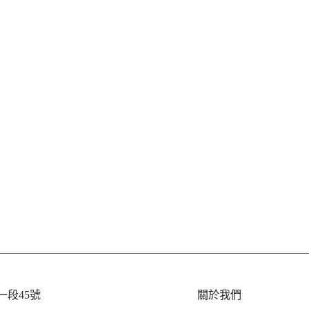
段45號
關於我們