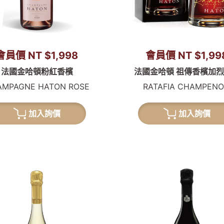
會員價 NT $1,998
會員價 NT $1,99
法國金哈頓粉紅香檳
法國金哈頓 祖傳香檳加
AMPAGNE HATON ROSE
RATAFIA CHAMPENO
加入詢價
加入詢價