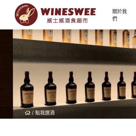
關於我
們
點我選酒