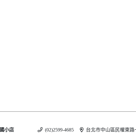
國小店
(02)2599-4685
台北市中山區民權東路一