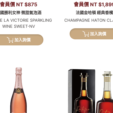
會員價 NT $875
會員價 NT $1,89
國勝利女神 微甜氣泡酒
法國金哈頓 經典香檳
E LA VICTORIE SPARKLING
CHAMPAGNE HATON CL
WINE SWEET-NV
加入詢價
加入詢價