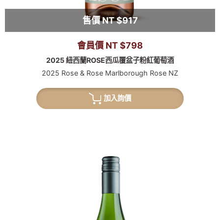
售價 NT $917
會員價 NT $798
2025 紐西蘭ROSE西瓜覆盆子粉紅葡萄酒
2025 Rose & Rose Marlborough Rose NZ
加入詢價