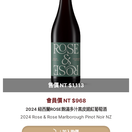
售價 NT $1,113
會員價 NT $968
2024 紐西蘭ROSE飽滿多汁黑皮諾紅葡萄酒
2024 Rose & Rose Marlborough Pinot Noir NZ
加入詢價