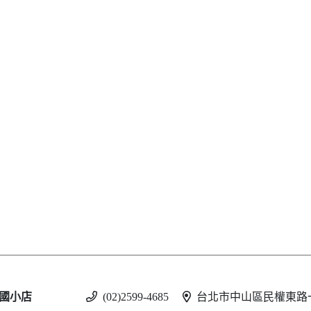
國小店
(02)2599-4685
台北市中山區民權東路一