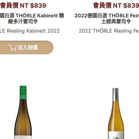
會員價 NT $839
會員價 NT $83
國白酒 THÖRLE Kabinett 精
2022德國白酒 THÖRLE Fein
緻多汁雷司令
土經典雷司令
E Riesling Kabinett 2022
2022 THÖRLE Riesling Fe
加入詢價