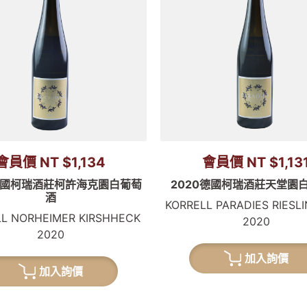
會員價 NT $1,134
會員價 NT $1,13
0德國柯瑞酒莊柯許海克園白葡萄
2020德國柯瑞酒莊天堂園
酒
KORRELL PARADIES RIESL
LL NORHEIMER KIRSHHECK
2020
2020
加入詢價
加入詢價