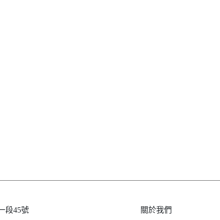
段45號
關於我們