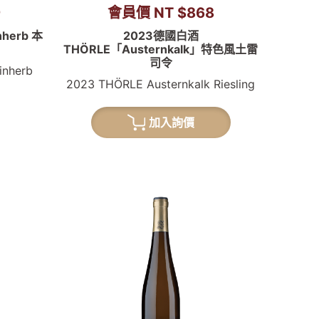
9
會員價 NT $868
herb 本
2023德國白酒
THÖRLE「Austernkalk」特色風土雷
司令
inherb
2023 THÖRLE Austernkalk Riesling
加入詢價