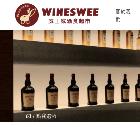
關於我
們
點我選酒