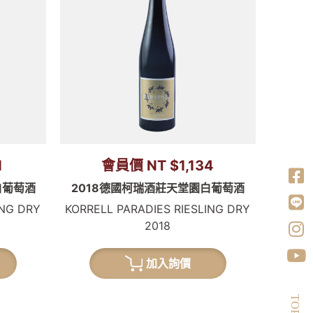
1
會員價 NT $1,134
白葡萄酒
2018德國柯瑞酒莊天堂園白葡萄酒
ING DRY
KORRELL PARADIES RIESLING DRY
2018
加入詢價
TOP