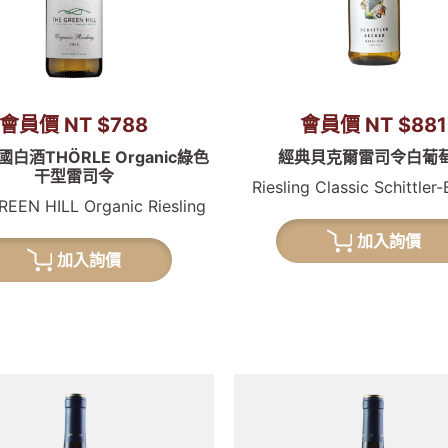
會員價 NT $788
會員價 NT $881
國白酒THÖRLE Organic綠色
經典貝克爾雷司令白葡
干型雷司令
Riesling Classic Schittler
EEN HILL Organic Riesling
加入詢價
加入詢價