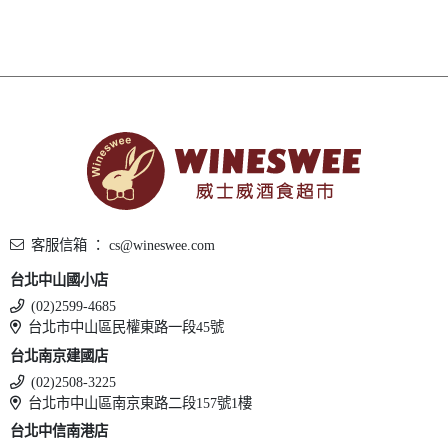
客服信箱 ： cs@wineswee.com
台北中山國小店
(02)2599-4685
台北市中山區民權東路一段45號
台北南京建國店
(02)2508-3225
台北市中山區南京東路二段157號1樓
台北中信南港店