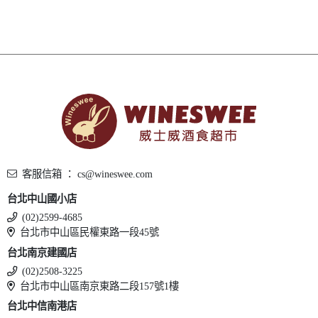
客服信箱 ： cs@wineswee.com
台北中山國小店
(02)2599-4685
台北市中山區民權東路一段45號
台北南京建國店
(02)2508-3225
台北市中山區南京東路二段157號1樓
台北中信南港店