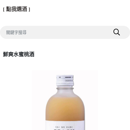
[ 點我選酒 ]
鮮爽水蜜桃酒