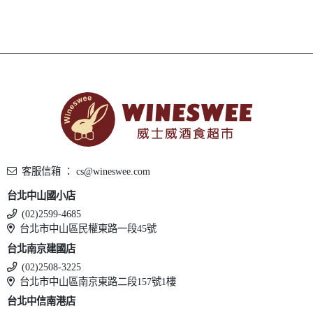
客服信箱 ： cs@wineswee.com
台北中山國小店
(02)2599-4685
台北市中山區民權東路一段45號
台北南京建國店
(02)2508-3225
台北市中山區南京東路二段157號1樓
台北中信南港店