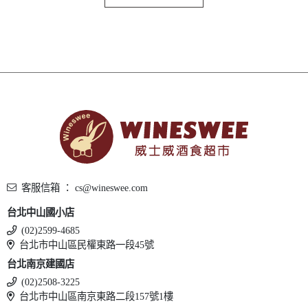
客服信箱 ： cs@wineswee.com
台北中山國小店
(02)2599-4685
台北市中山區民權東路一段45號
台北南京建國店
(02)2508-3225
台北市中山區南京東路二段157號1樓