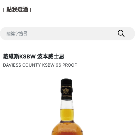
[ 點我選酒 ]
戴維斯KSBW 波本威士忌
DAVIESS COUNTY KSBW 96 PROOF