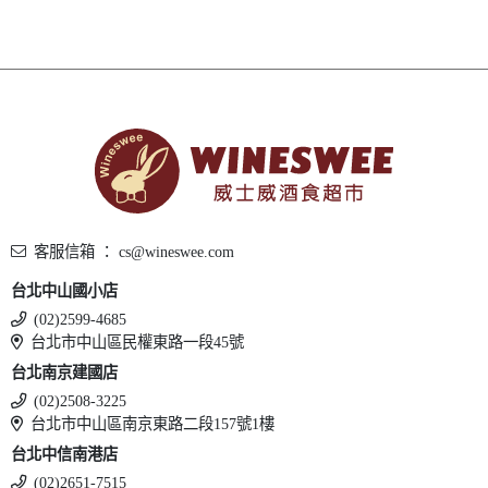
客服信箱 ： cs@wineswee.com
台北中山國小店
(02)2599-4685
台北市中山區民權東路一段45號
台北南京建國店
(02)2508-3225
台北市中山區南京東路二段157號1樓
台北中信南港店
(02)2651-7515