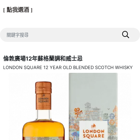
[ 點我選酒 ]
倫敦廣場12年蘇格蘭調和威士忌
LONDON SQUARE 12 YEAR OLD BLENDED SCOTCH WHISKY