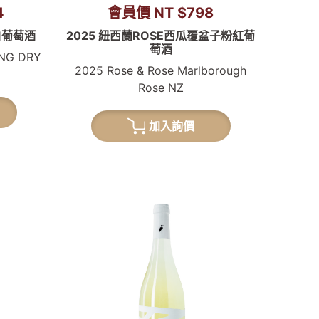
4
會員價 NT $798
白葡萄酒
2025 紐西蘭ROSE西瓜覆盆子粉紅葡
萄酒
ING DRY
2025 Rose & Rose Marlborough
Rose NZ
加入詢價