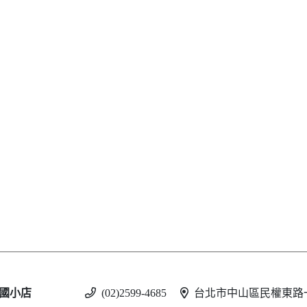
國小店
(02)2599-4685
台北市中山區民權東路一