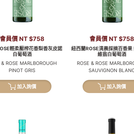
會員價 NT $758
會員價 NT $75
OSE輕柔壓榨花香梨香灰皮諾
紐西蘭ROSE清晨採摘百香果
白葡萄酒
維翁白葡萄酒
 & ROSE MARLBOROUGH
ROSE & ROSE MARLBO
PINOT GRIS
SAUVIGNON BLAN
加入詢價
加入詢價