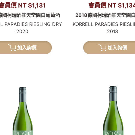
會員價 NT $1,131
會員價 NT $1,13
0德國柯瑞酒莊天堂園白葡萄酒
2018德國柯瑞酒莊天堂園
L PARADIES RIESLING DRY
KORRELL PARADIES RIESL
2020
2018
加入詢價
加入詢價