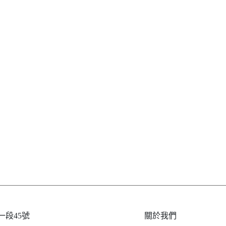
段45號
關於我們