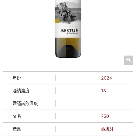
年份
2024
酒精濃度
13
建議試飲溫度
ml數
750
產區
西班牙