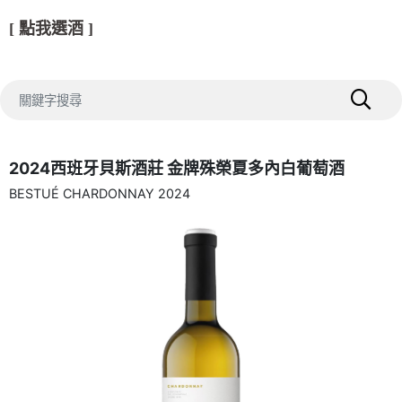
[ 點我選酒 ]
2024西班牙貝斯酒莊 金牌殊榮夏多內白葡萄酒
BESTUÉ CHARDONNAY 2024