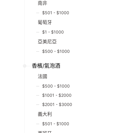
南非
$501 - $1000
葡萄牙
$1 - $1000
亞美尼亞
$500 - $1000
香檳/氣泡酒
法國
$500 - $1000
$1001 - $2000
$2001 - $3000
義大利
$501 - $1000