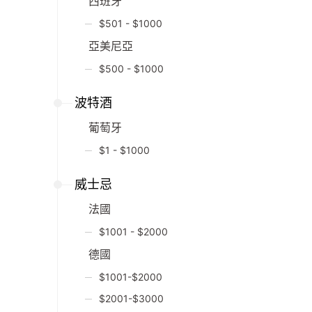
西班牙
$501 - $1000
亞美尼亞
$500 - $1000
波特酒
葡萄牙
$1 - $1000
威士忌
法國
$1001 - $2000
德國
$1001-$2000
$2001-$3000