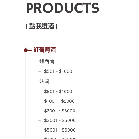
PRODUCTS
[ 點我選酒 ]
紅葡萄酒
紐西蘭
$501 - $1000
法國
$501 - $1000
$1001 - $2000
$2001 - $3000
$3001 - $5000
$5001 - $6000