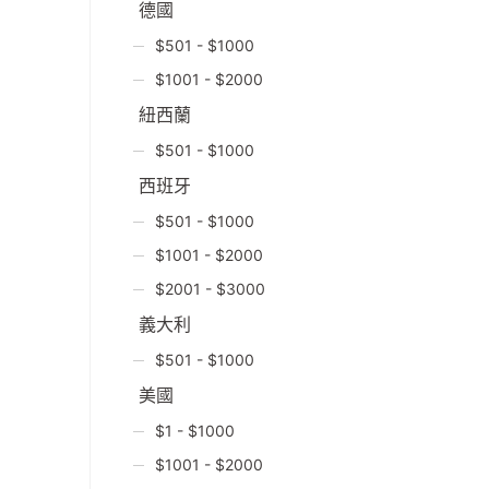
德國
$501 - $1000
$1001 - $2000
紐西蘭
$501 - $1000
西班牙
$501 - $1000
$1001 - $2000
$2001 - $3000
義大利
$501 - $1000
美國
$1 - $1000
$1001 - $2000