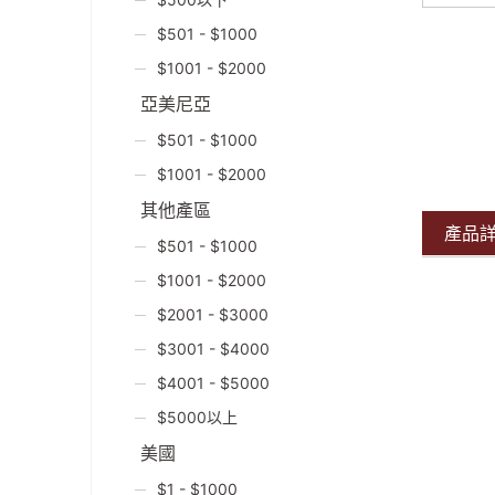
$501 - $1000
$1001 - $2000
亞美尼亞
$501 - $1000
$1001 - $2000
其他產區
產品
$501 - $1000
$1001 - $2000
$2001 - $3000
$3001 - $4000
$4001 - $5000
$5000以上
美國
$1 - $1000