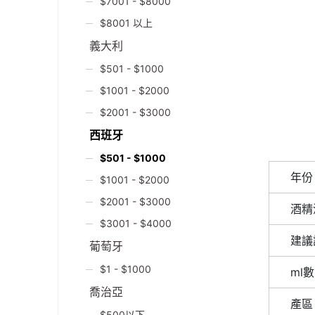
$7001 - $8000
$8001 以上
義大利
$501 - $1000
$1001 - $2000
$2001 - $3000
西班牙
$501 - $1000
年份
$1001 - $2000
$2001 - $3000
酒精
$3001 - $4000
建議
葡萄牙
$1 - $1000
ml數
喬治亞
產區
$500以下