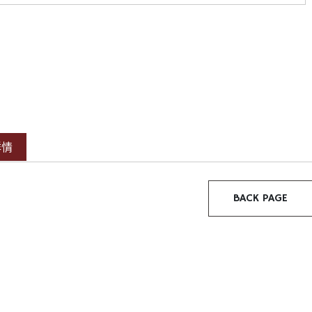
詳情
BACK PAGE