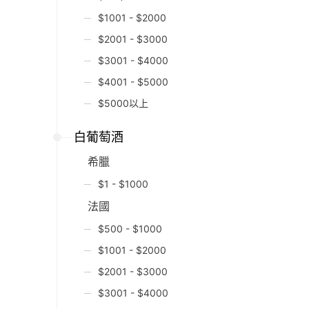
$1001 - $2000
$2001 - $3000
$3001 - $4000
$4001 - $5000
$5000以上
白葡萄酒
希臘
$1 - $1000
法國
$500 - $1000
$1001 - $2000
$2001 - $3000
$3001 - $4000