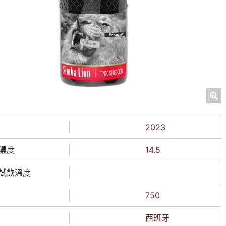
2023
濃度
14.5
試飲溫度
750
西班牙