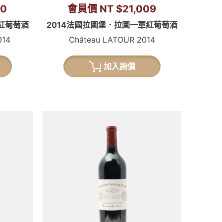
80
會員價 NT $21,009
紅葡萄酒
2014法國拉圖堡．拉圖一軍紅葡萄酒
014
Château LATOUR 2014
加入詢價