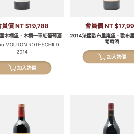
員價 NT $19,788
會員價 NT $17,9
4法國木桐堡．木桐一軍紅葡萄酒
2014法國歐布里雍堡．歐布
葡萄酒
au MOUTON ROTHSCHILD
2014
加入詢價
加入詢價