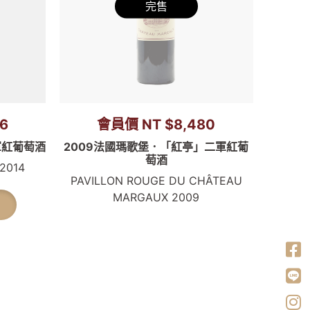
完售
6
會員價 NT $8,480
軍紅葡萄酒
2009法國瑪歌堡．「紅亭」二軍紅葡
萄酒
 2014
PAVILLON ROUGE DU CHÂTEAU
MARGAUX 2009