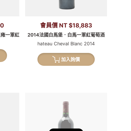
90
會員價 NT $18,883
里雍一軍紅
2014法國白馬堡．白馬一軍紅葡萄酒
hateau Cheval Blanc 2014
加入詢價