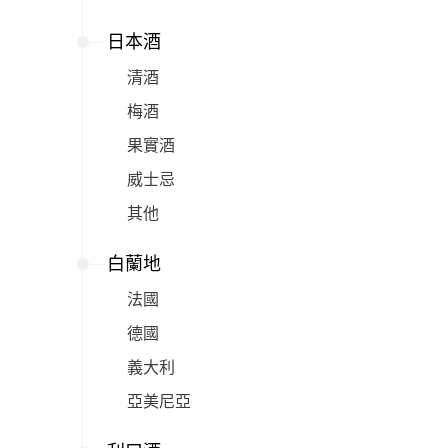
日本酒
清酒
梅酒
果實酒
威士忌
其他
白蘭地
法國
德國
義大利
亞美尼亞