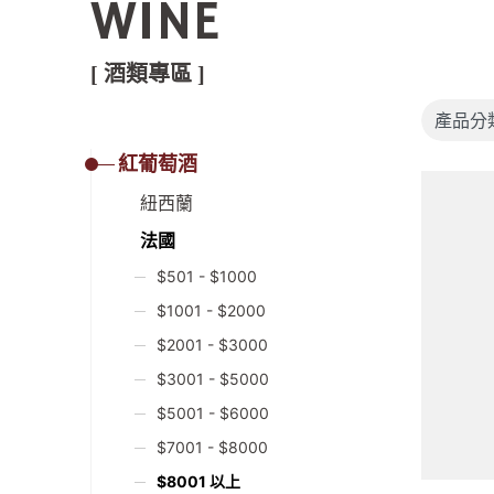
WINE
[ 酒類專區 ]
紅葡萄酒
紐西蘭
法國
$501 - $1000
$1001 - $2000
$2001 - $3000
$3001 - $5000
$5001 - $6000
$7001 - $8000
$8001 以上