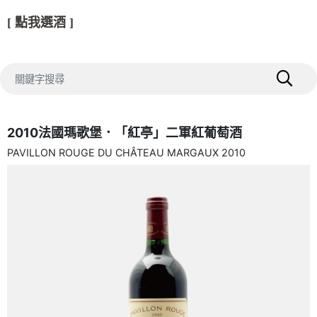
[ 點我選酒 ]
2010法國瑪歌堡．「紅亭」二軍紅葡萄酒
PAVILLON ROUGE DU CHÂTEAU MARGAUX 2010