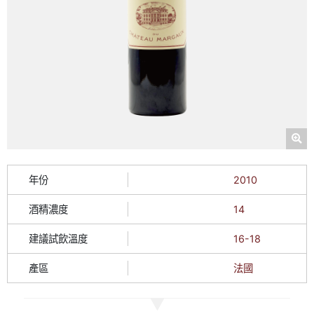
年份
2010
酒精濃度
14
建議試飲溫度
16-18
產區
法國