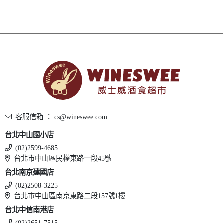
客服信箱 ： cs@wineswee.com
台北中山國小店
(02)2599-4685
台北市中山區民權東路一段45號
台北南京建國店
(02)2508-3225
台北市中山區南京東路二段157號1樓
台北中信南港店
(02)2651-7515