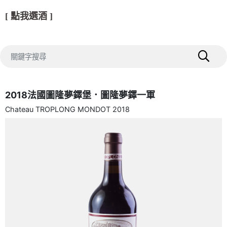
[ 點我選酒 ]
2018法國圖隆夢鐸堡．圖隆夢鐸一軍
Chateau TROPLONG MONDOT 2018