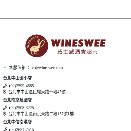
客服信箱 ： cs@wineswee.com
台北中山國小店
(02)2599-4685
台北市中山區民權東路一段45號
台北南京建國店
(02)2508-3225
台北市中山區南京東路二段157號1樓
台北中信南港店
(02)2651-7515