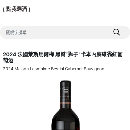
[ 點我選酒 ]
2024 法國萊斯馬爾梅 黑幫”獅子“卡本內蘇維翁紅葡
萄酒
2024 Maison Lesmalme Bestial Cabernet Sauvignon