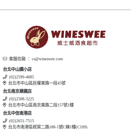
客服信箱 ： cs@wineswee.com
台北中山國小店
(02)2599-4685
台北市中山區民權東路一段45號
台北南京建國店
(02)2508-3225
台北市中山區南京東路二段157號1樓
台北中信南港店
(02)2651-7515
台北市南港區經貿二路188-1號C棟1樓(C109)