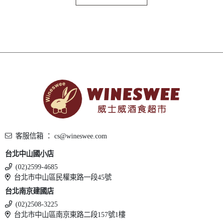
客服信箱 ： cs@wineswee.com
台北中山國小店
(02)2599-4685
台北市中山區民權東路一段45號
台北南京建國店
(02)2508-3225
台北市中山區南京東路二段157號1樓