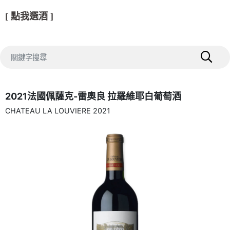
[ 點我選酒 ]
2021法國佩薩克-雷奧良 拉羅維耶白葡萄酒
CHATEAU LA LOUVIERE 2021