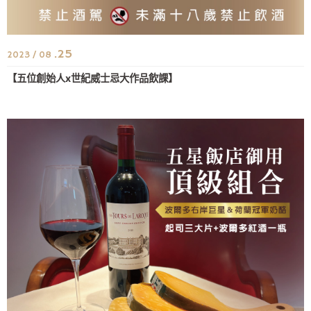
.25
2023 / 08
【五位創始人x世紀威士忌大作品飲課】