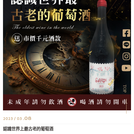
TOP
.08
2023 / 03
認識世界上最古老的葡萄酒