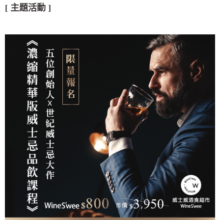
[ 主題活動 ]