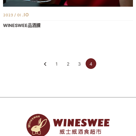
.10
2023 / 01
WINESWEE品酒課
1
2
3
4