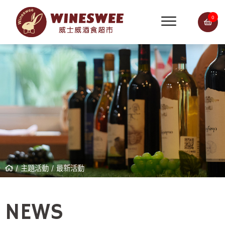
0
主題活動
最新活動
NEWS