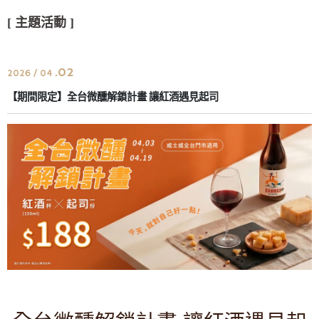
[ 主題活動 ]
.02
2026 / 04
【期間限定】全台微醺解鎖計畫 讓紅酒遇見起司