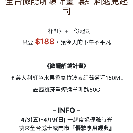
全台微醺解鎖計畫 讓紅酒遇見起
司
一杯紅酒+一份起司
$188
只要
，讓今天的下午不平凡
《微醺解鎖計畫》
🍷義大利紅色水果香氣拉波索紅葡萄酒150ML
🧀西班牙重煙燻羊乳酪50G
- INFO -
4/3(五)-4/19(日)
一起度過優雅時光
快來全台威士威門市
『優雅享用經典』