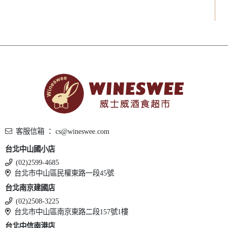
客服信箱 ： cs@wineswee.com
台北中山國小店
(02)2599-4685
台北市中山區民權東路一段45號
台北南京建國店
(02)2508-3225
台北市中山區南京東路二段157號1樓
台北中信南港店