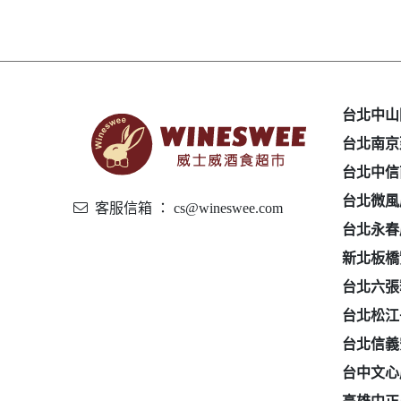
台北中山
台北南京
台北中信
台北微風
客服信箱 ： cs@wineswee.com
台北永春
新北板橋
台北六張
台北松江
台北信義
台中文心