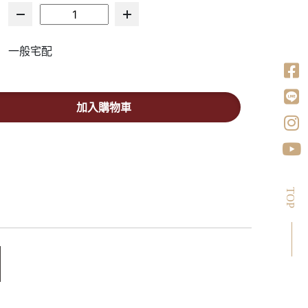
一般宅配
加入購物車
TOP