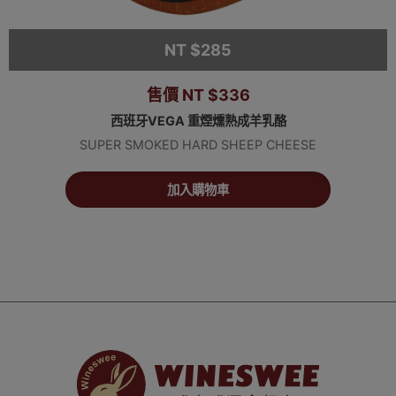
NT $285
售價 NT $336
西班牙VEGA 重煙燻熟成羊乳酪
SUPER SMOKED HARD SHEEP CHEESE
加入購物車