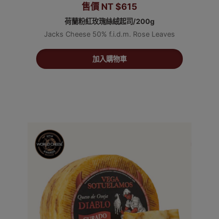
售價 NT $615
荷蘭粉紅玫瑰絲絨起司/200g
Jacks Cheese 50% f.i.d.m. Rose Leaves
加入購物車