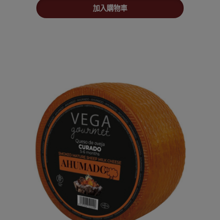
加入購物車