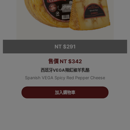
NT $291
售價 NT $342
西班牙VEGA辣紅椒羊乳酪
Spanish VEGA Spicy Red Pepper Cheese
加入購物車